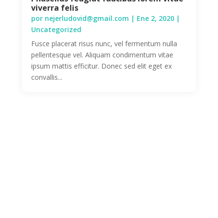
viverra felis
por
nejerludovid@gmail.com
|
Ene 2, 2020
|
Uncategorized
Fusce placerat risus nunc, vel fermentum nulla
pellentesque vel. Aliquam condimentum vitae
ipsum mattis efficitur. Donec sed elit eget ex
convallis...