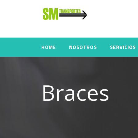
HOME
NOSOTROS
SERVICIOS
Braces