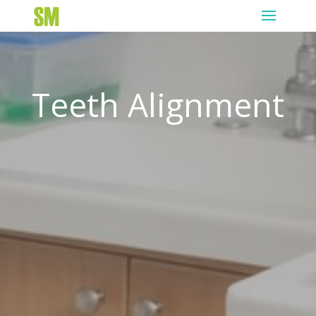
Teeth Alignment