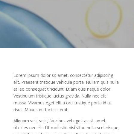
Lorem ipsum dolor sit amet, consectetur adipiscing
elit. Praesent tristique vehicula porta. Nullam quis nulla
et leo consequat tincidunt. Etiam quis neque dolor.
Vestibulum tristique luctus gravida. Nulla nec elit
massa. Vivamus eget elit a orci tristique porta id ut
risus. Mauris eu facilisis erat.
Aliquam velit velit, faucibus vel egestas sit amet,
ultricies nec elit. Ut molestie nisi vitae nulla scelerisque,