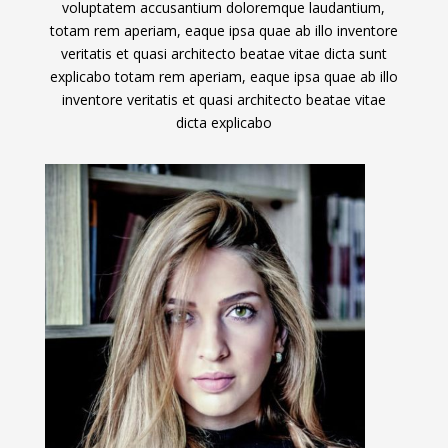
voluptatem accusantium doloremque laudantium,
totam rem aperiam, eaque ipsa quae ab illo inventore
veritatis et quasi architecto beatae vitae dicta sunt
explicabo totam rem aperiam, eaque ipsa quae ab illo
inventore veritatis et quasi architecto beatae vitae
dicta explicabo