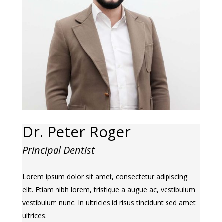
Dr. Peter Roger
Principal Dentist
Lorem ipsum dolor sit amet, consectetur adipiscing
elit. Etiam nibh lorem, tristique a augue ac, vestibulum
vestibulum nunc. In ultricies id risus tincidunt sed amet
ultrices.