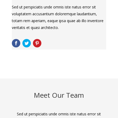
Sed ut perspiciatis unde omnis iste natus error sit
voluptatem accusantium doloremque laudantium,
totam rem aperiam, eaque ipsa quae ab illo inventore
veritatis et quasi architecto.
Meet Our Team
Sed ut perspiciatis unde omnis iste natus error sit