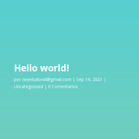
Hello world!
por
nejerludovid@gmail.com
|
Sep 14, 2021
|
Uncategorized
|
0 Comentarios