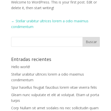
Welcome to WordPress. This is your first post. Edit or
delete it, then start writing!
←
Stellar urabitur ultrices lorem a odio maximus
condimentum
Entradas recientes
Hello world!
Stellar urabitur ultrices lorem a odio maximus
condimentum
Spur hasellus feugiat faucibus lorem vitae viverra felis
Gleam nunc vulputate et elit at volutpat. Etiam ut porta
turpis
Corp Nullam sit amet sodales nis nec sollicitudin quam