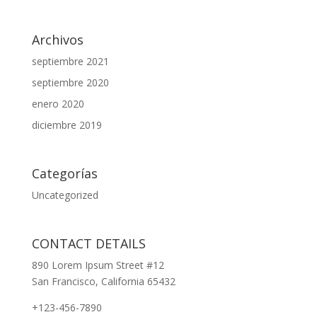
Archivos
septiembre 2021
septiembre 2020
enero 2020
diciembre 2019
Categorías
Uncategorized
CONTACT DETAILS
890 Lorem Ipsum Street #12
San Francisco, California 65432
+123-456-7890