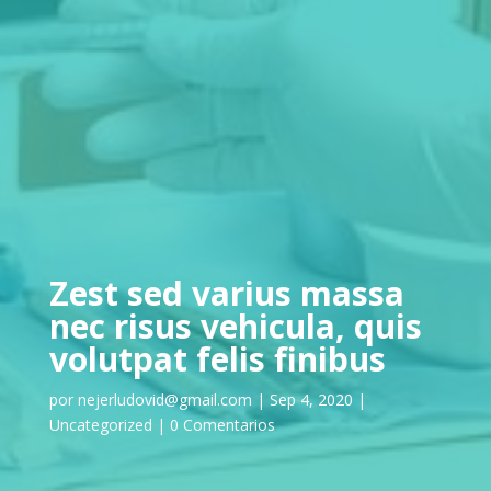
Zest sed varius massa
nec risus vehicula, quis
volutpat felis finibus
por
nejerludovid@gmail.com
|
Sep 4, 2020
|
Uncategorized
|
0 Comentarios